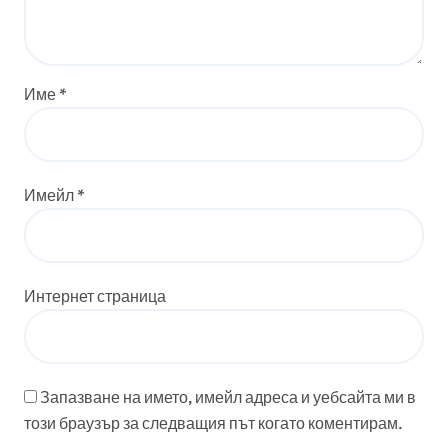
Име
*
Имейл
*
Интернет страница
Запазване на името, имейл адреса и уебсайта ми в
този браузър за следващия път когато коментирам.