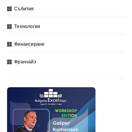
Събития
Технологии
Финансиране
Франчайз