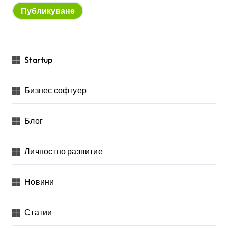
Startup
Бизнес софтуер
Блог
Личностно развитие
Новини
Статии