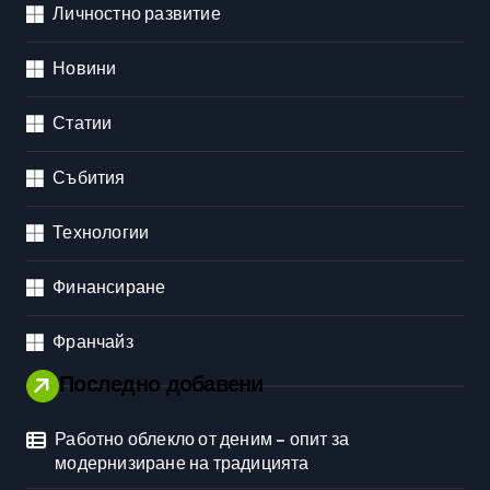
Личностно развитие
Новини
Статии
Събития
Технологии
Финансиране
Франчайз
Последно добавени
Работно облекло от деним – опит за
модернизиране на традицията