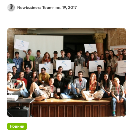
Newbusiness Team
ян. 19, 2017
Новини