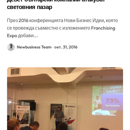
световния пазар
През 2016 конференцията Нови Бизнес Идеи, която
се провежда съвместно с изложението Franchising
Expo добави...
Newbusiness Team
окт. 31, 2016