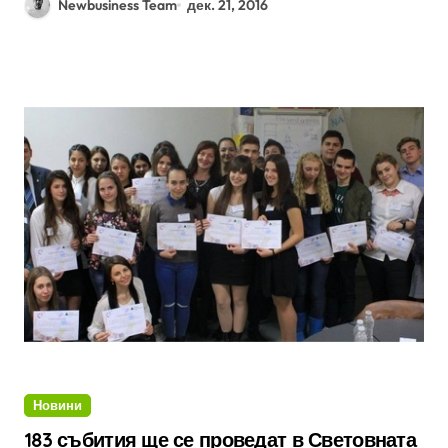
Newbusiness Team
дек. 21, 2016
Новини
183 събития ще се проведат в Световната