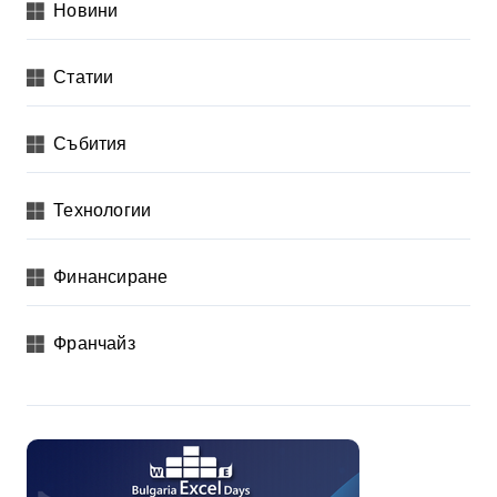
Новини
Статии
Събития
Технологии
Финансиране
Франчайз