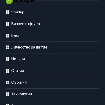
Категории
Startup
Бизнес софтуер
Блог
Личностно развитие
Новини
Статии
Събития
Технологии