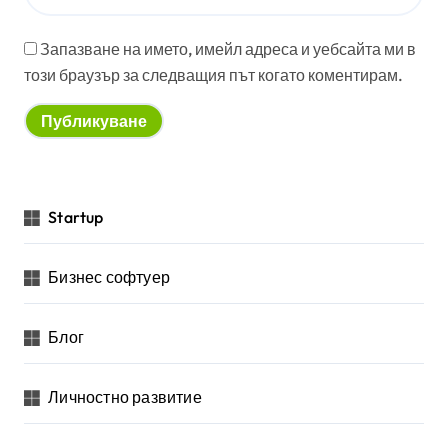
Запазване на името, имейл адреса и уебсайта ми в
този браузър за следващия път когато коментирам.
Startup
Бизнес софтуер
Блог
Личностно развитие