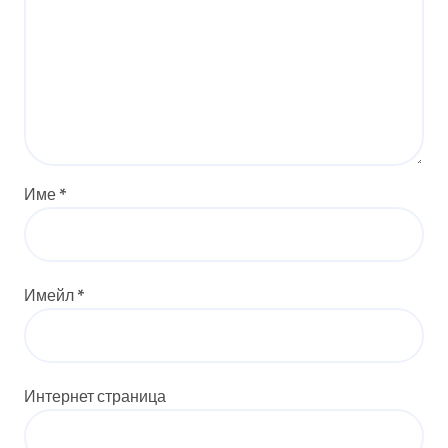
Име
*
Имейл
*
Интернет страница