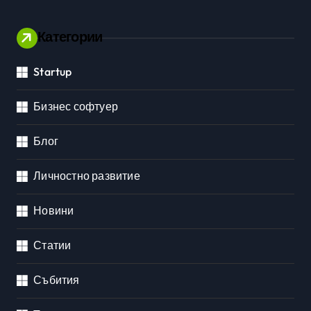
Категории
Startup
Бизнес софтуер
Блог
Личностно развитие
Новини
Статии
Събития