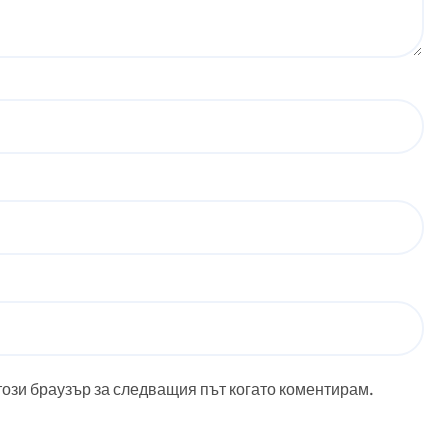
този браузър за следващия път когато коментирам.