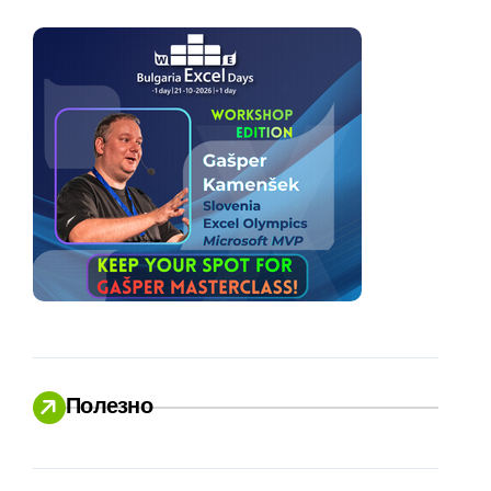
Полезно