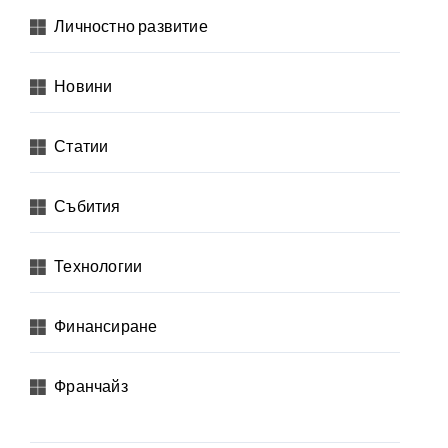
Личностно развитие
Новини
Статии
Събития
Технологии
Финансиране
Франчайз