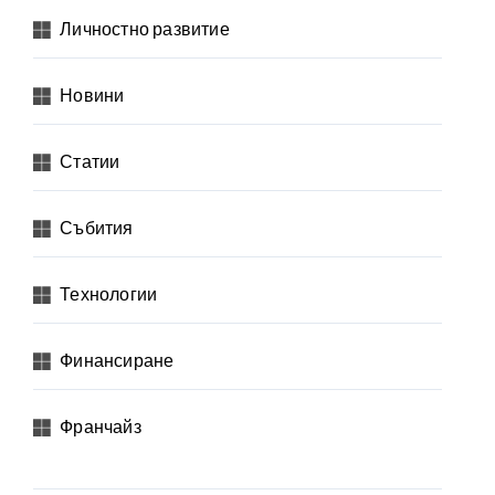
Личностно развитие
Новини
Статии
Събития
Технологии
Финансиране
Франчайз