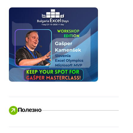
Полезно