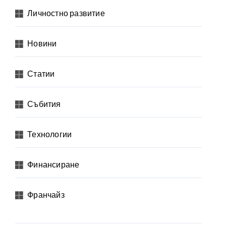
Личностно развитие
Новини
Статии
Събития
Технологии
Финансиране
Франчайз