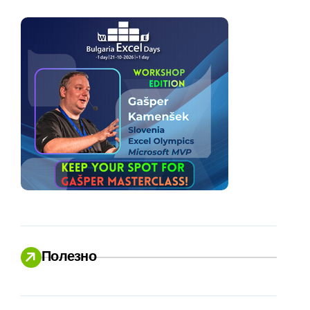
Полезно