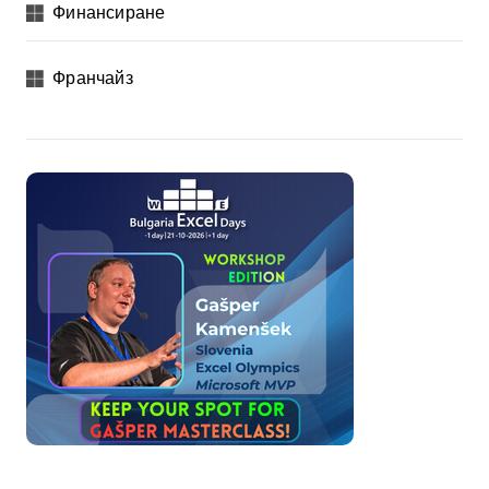
Финансиране
Франчайз