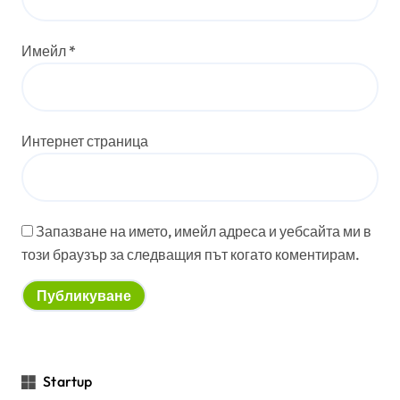
Имейл
*
Интернет страница
Запазване на името, имейл адреса и уебсайта ми в
този браузър за следващия път когато коментирам.
Startup