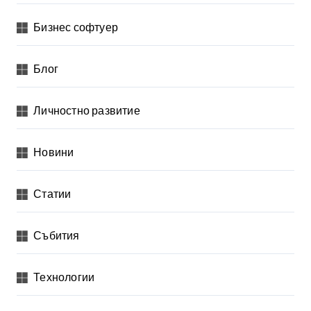
Бизнес софтуер
Блог
Личностно развитие
Новини
Статии
Събития
Технологии