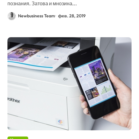
познания. Затова и мнозина...
Newbusiness Team
фев. 28, 2019