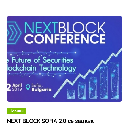
Новини
NEXT BLOCK SOFIA 2.0 се задава!