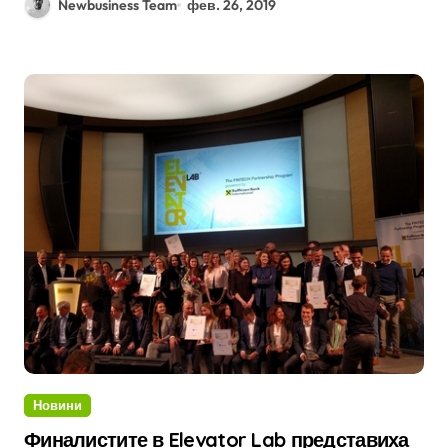
Newbusiness Team
фев. 26, 2019
Новини
Финалистите в Elevator Lab представиха