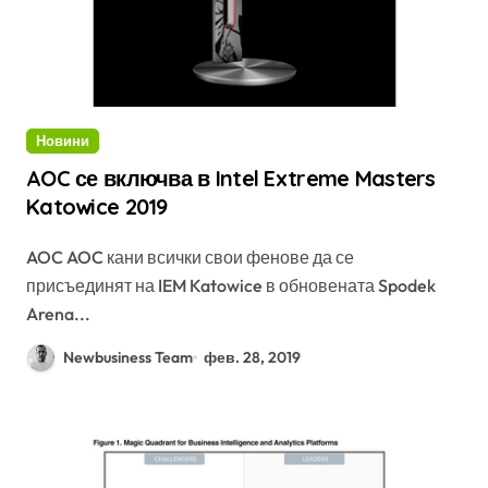
Новини
AOC се включва в Intel Extreme Masters
Katowice 2019
AOC AOC кани всички свои фенове да се
присъединят на IEM Katowice в обновената Spodek
Arena...
Newbusiness Team
фев. 28, 2019