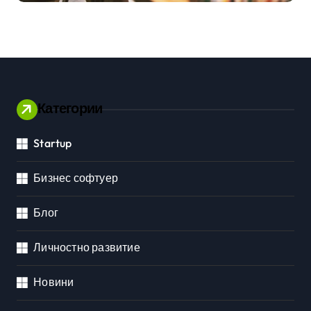
Категории
Startup
Бизнес софтуер
Блог
Личностно развитие
Новини