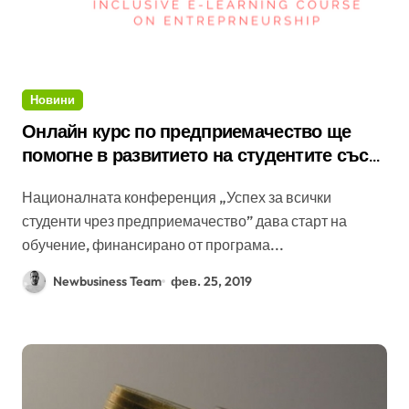
Новини
Онлайн курс по предприемачество ще
помогне в развитието на студентите със
специални нужди
Националната конференция „Успех за всички
студенти чрез предприемачество” дава старт на
обучение, финансирано от програма...
Newbusiness Team
фев. 25, 2019