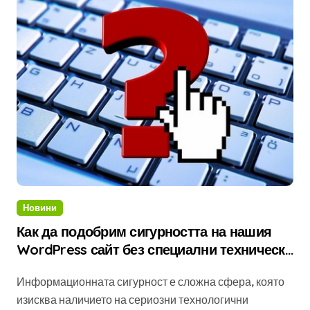
Новини
Как да подобрим сигурността на нашия
WordPress сайт без специални технически
познания
Информационната сигурност е сложна сфера, която
изисква наличието на сериозни технологични