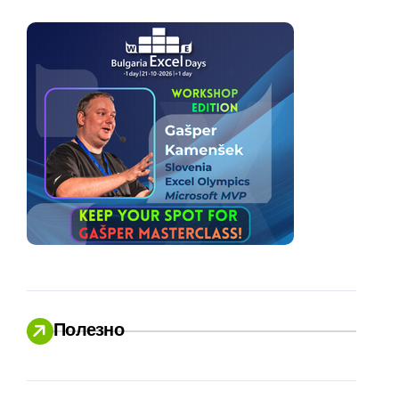
Полезно