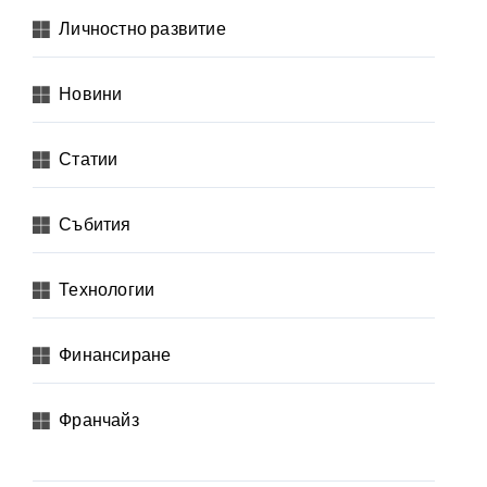
Личностно развитие
Новини
Статии
Събития
Технологии
Финансиране
Франчайз