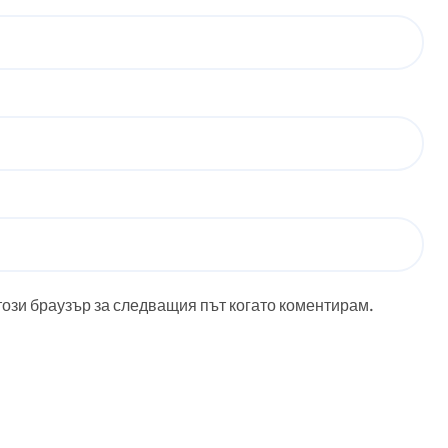
този браузър за следващия път когато коментирам.