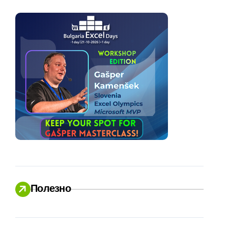
Полезно