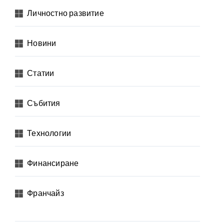
Личностно развитие
Новини
Статии
Събития
Технологии
Финансиране
Франчайз