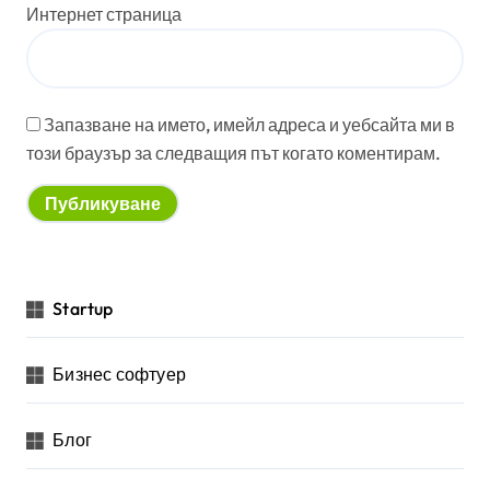
Интернет страница
Запазване на името, имейл адреса и уебсайта ми в
този браузър за следващия път когато коментирам.
Startup
Бизнес софтуер
Блог