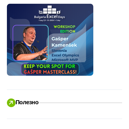
Полезно