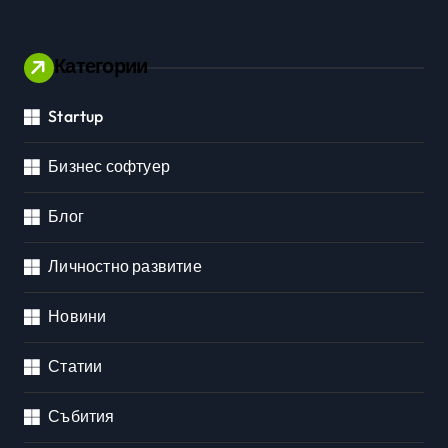
Категории
Startup
Бизнес софтуер
Блог
Личностно развитие
Новини
Статии
Събития