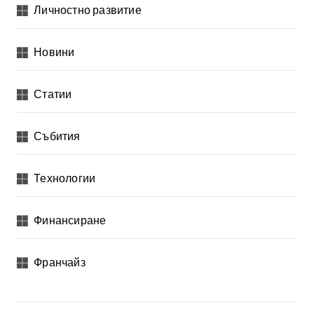
Личностно развитие
Новини
Статии
Събития
Технологии
Финансиране
Франчайз