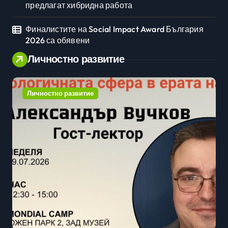
предлагат хибридна работа
Финалистите на Social Impact Award България
2026 са обявени
Личностно развитие
Личностно развитие