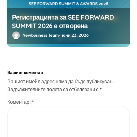
Регистрацията за SEE FORWARD
SUMMIT 2026 е отворена
Newbusiness Team
юни 23, 2026
Вашият коментар
Вашият имейл адрес няма да бъде публикуван.
Задължителните полета са отбелязани с
*
Коментар:
*