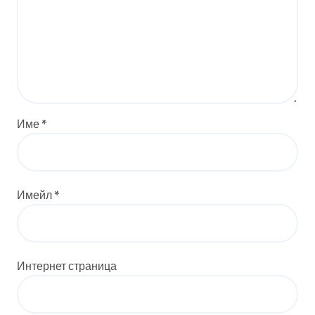
Име
*
Имейл
*
Интернет страница