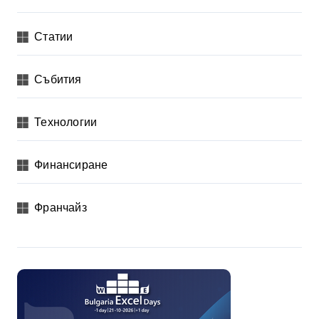
Статии
Събития
Технологии
Финансиране
Франчайз