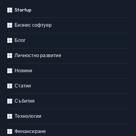
Startup
Бизнес софтуер
Блог
Личностно развитие
Новини
Статии
Събития
Технологии
Финансиране