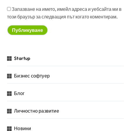
Запазване на името, имейл адреса и уебсайта ми в
този браузър за следващия път когато коментирам.
Startup
Бизнес софтуер
Блог
Личностно развитие
Новини