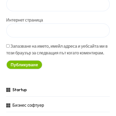
Интернет страница
Запазване на името, имейл адреса и уебсайта ми в
този браузър за следващия път когато коментирам.
Startup
Бизнес софтуер