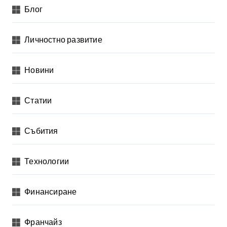
Блог
Личностно развитие
Новини
Статии
Събития
Технологии
Финансиране
Франчайз