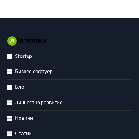
Категории
Startup
Бизнес софтуер
Блог
Личностно развитие
Новини
Статии