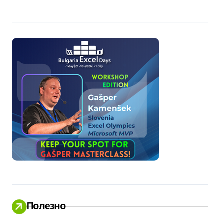
Полезно