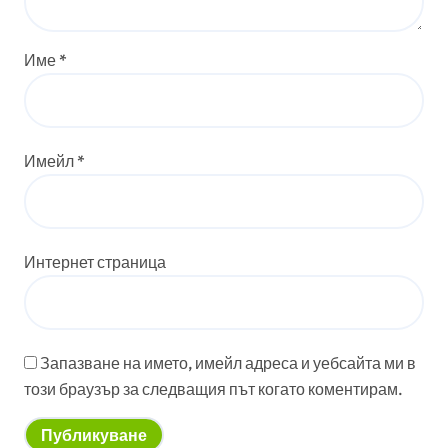
Име
*
Имейл
*
Интернет страница
Запазване на името, имейл адреса и уебсайта ми в
този браузър за следващия път когато коментирам.