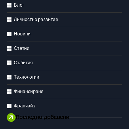
Блог
Личностно развитие
Новини
Статии
Събития
Технологии
Финансиране
Франчайз
Последно добавени