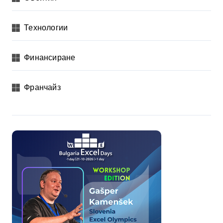
Технологии
Финансиране
Франчайз