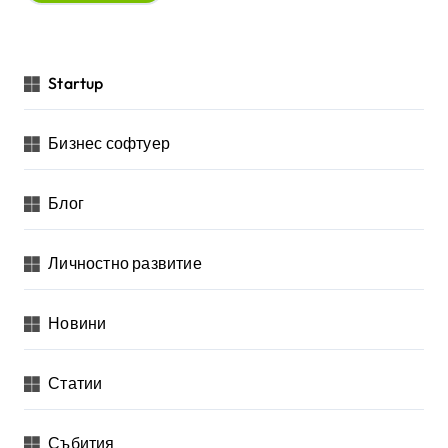
Startup
Бизнес софтуер
Блог
Личностно развитие
Новини
Статии
Събития