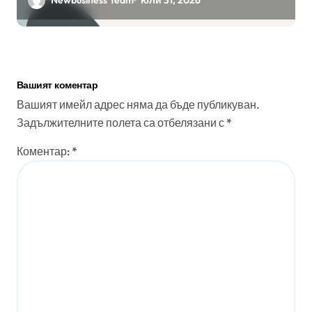
Вашият коментар
Вашият имейл адрес няма да бъде публикуван.
Задължителните полета са отбелязани с
*
Коментар:
*