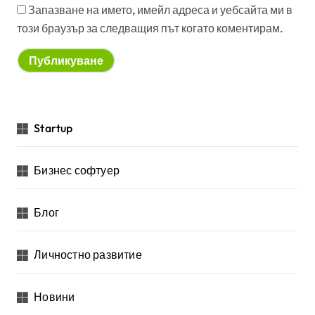
Запазване на името, имейл адреса и уебсайта ми в
този браузър за следващия път когато коментирам.
Startup
Бизнес софтуер
Блог
Личностно развитие
Новини