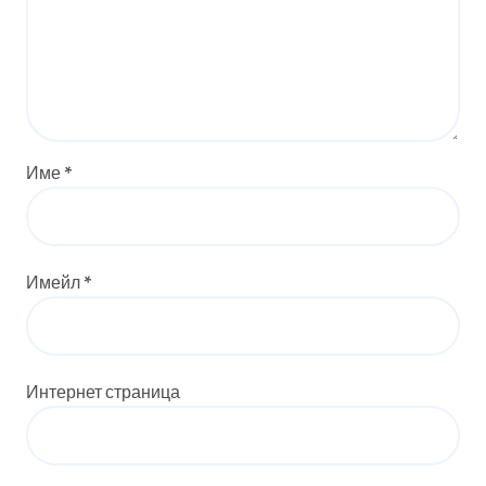
Име
*
Имейл
*
Интернет страница