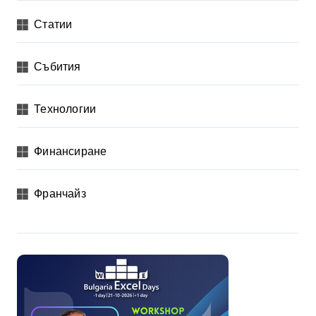
Статии
Събития
Технологии
Финансиране
Франчайз