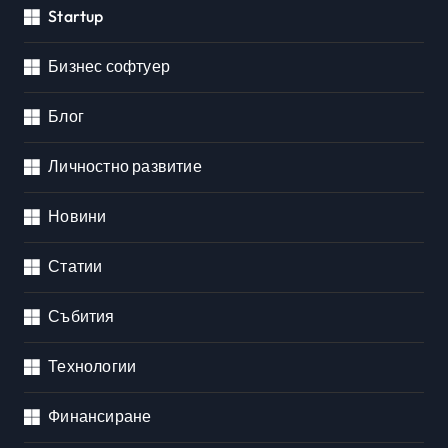
Startup
Бизнес софтуер
Блог
Личностно развитие
Новини
Статии
Събития
Технологии
Финансиране