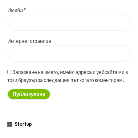
Имейл
*
Интернет страница
Запазване на името, имейл адреса и уебсайта ми в
този браузър за следващия път когато коментирам.
Startup