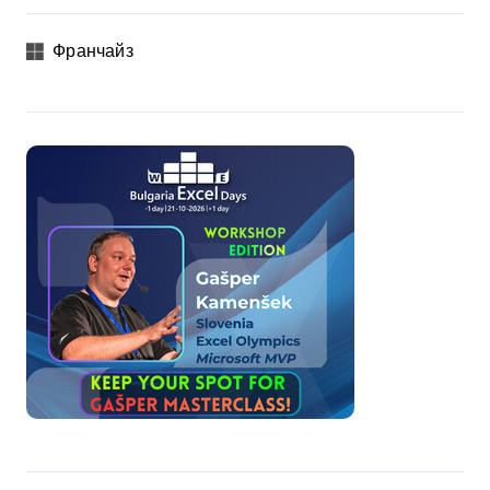
Франчайз