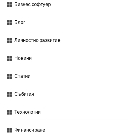
Бизнес софтуер
Блог
Личностно развитие
Новини
Статии
Събития
Технологии
Финансиране