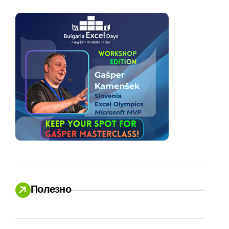
Полезно