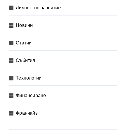
Личностно развитие
Новини
Статии
Събития
Технологии
Финансиране
Франчайз