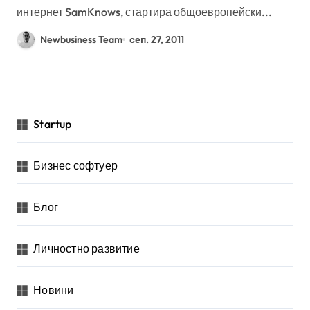
интернет SamKnows, стартира общоевропейски...
Newbusiness Team
сеп. 27, 2011
Startup
Бизнес софтуер
Блог
Личностно развитие
Новини