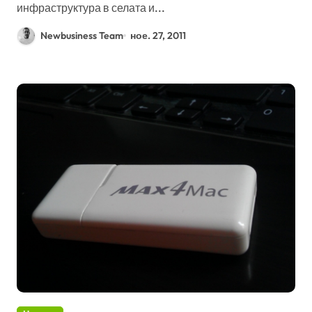
инфраструктура в селата и...
Newbusiness Team
ное. 27, 2011