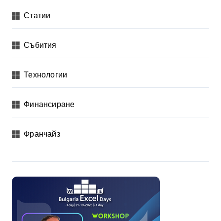
Статии
Събития
Технологии
Финансиране
Франчайз