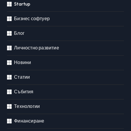
Startup
Бизнес софтуер
Блог
Личностно развитие
Новини
Статии
Събития
Технологии
Финансиране