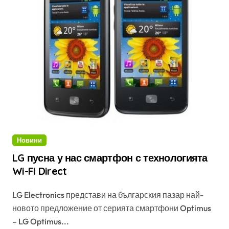
Новини
LG пусна у нас смартфон с технологията
Wi-Fi Direct
LG Electronics представи на българския пазар най-
новото предложение от серията смартфони Optimus
– LG Optimus...