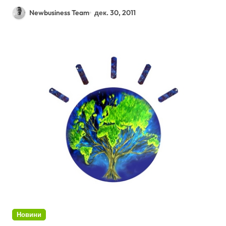
Newbusiness Team
дек. 30, 2011
Новини