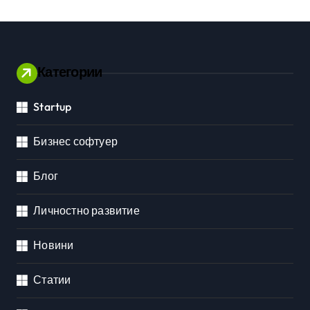
Категории
Startup
Бизнес софтуер
Блог
Личностно развитие
Новини
Статии