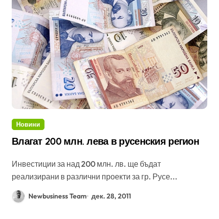
Новини
Влагат 200 млн. лева в русенския регион
Инвестиции за над 200 млн. лв. ще бъдат
реализирани в различни проекти за гр. Русе...
Newbusiness Team
дек. 28, 2011