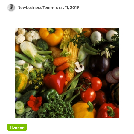
Newbusiness Team
окт. 11, 2019
Новини