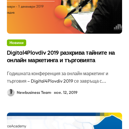
Новини
Digital4Plovdiv 2019 разкрива тайните на
онлайн маркетинга и търговията
Годишната конференция за онлайн маркетинг и
търговия – Digital4Plovdiv 2019 се завръща с...
Newbusiness Team
ное. 12, 2019