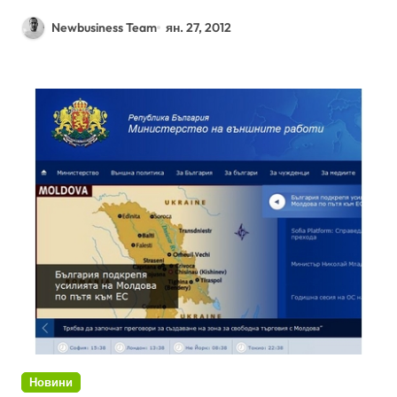
Newbusiness Team
ян. 27, 2012
Новини