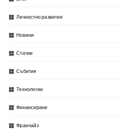
Личностно развитие
Новини
Статии
Събития
Технологии
Финансиране
Франчайз