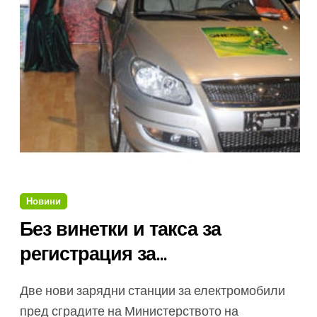
Новини
Без винетки и такса за
регистрация за
електромобилите
Две нови зарядни станции за електромобили
пред сградите на Министерството на