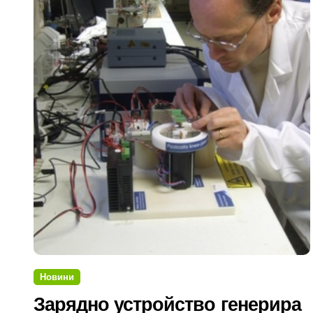
Новини
Зарядно устройство генерира