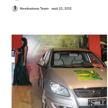
Newbusiness Team
май 22, 2012