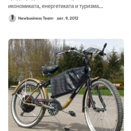
икономиката, енергетиката и туризма...
Newbusiness Team
авг. 9, 2012