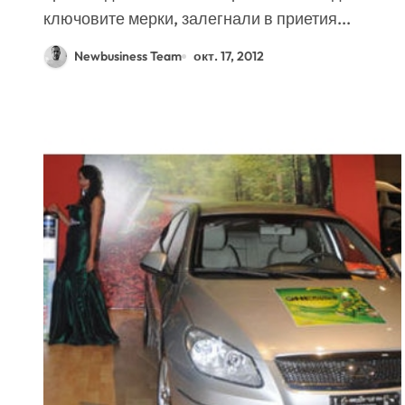
ключовите мерки, залегнали в приетия...
Newbusiness Team
окт. 17, 2012