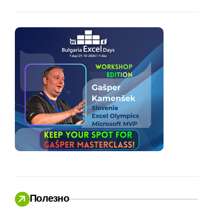
Полезно