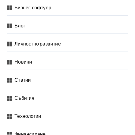
Бизнес софтуер
Блог
Личностно развитие
Новини
Статии
Събития
Технологии
Финансиране