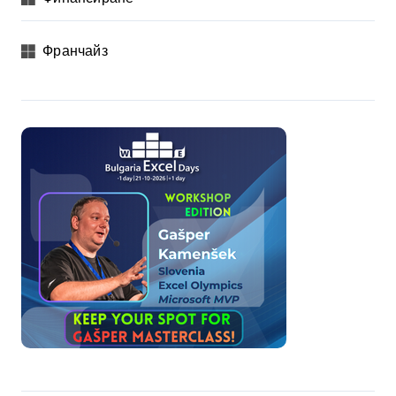
Франчайз