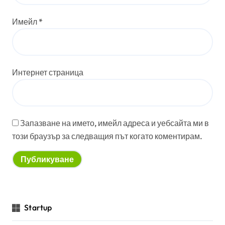
Имейл
*
Интернет страница
Запазване на името, имейл адреса и уебсайта ми в
този браузър за следващия път когато коментирам.
Startup