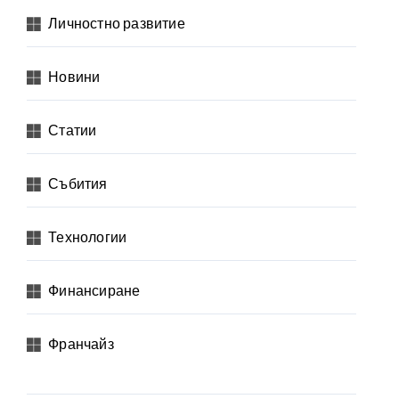
Личностно развитие
Новини
Статии
Събития
Технологии
Финансиране
Франчайз