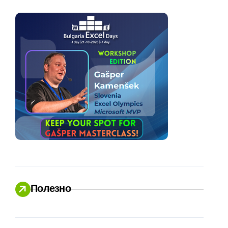
Полезно