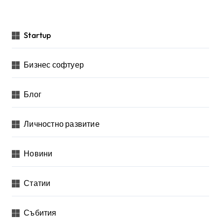
Startup
Бизнес софтуер
Блог
Личностно развитие
Новини
Статии
Събития