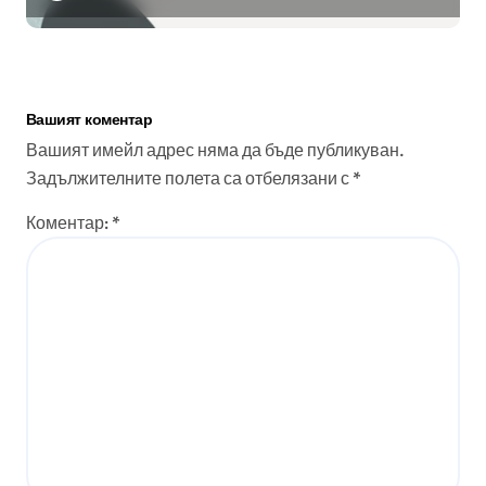
Вашият коментар
Вашият имейл адрес няма да бъде публикуван.
Задължителните полета са отбелязани с
*
Коментар:
*