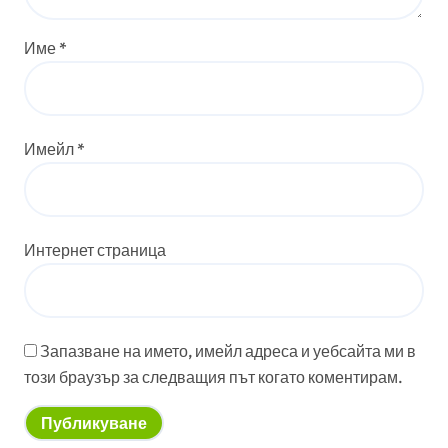
Име
*
Имейл
*
Интернет страница
Запазване на името, имейл адреса и уебсайта ми в
този браузър за следващия път когато коментирам.