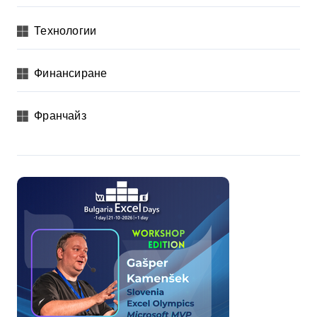
Технологии
Финансиране
Франчайз