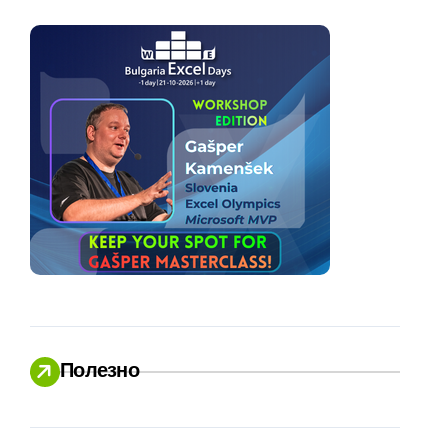
Полезно