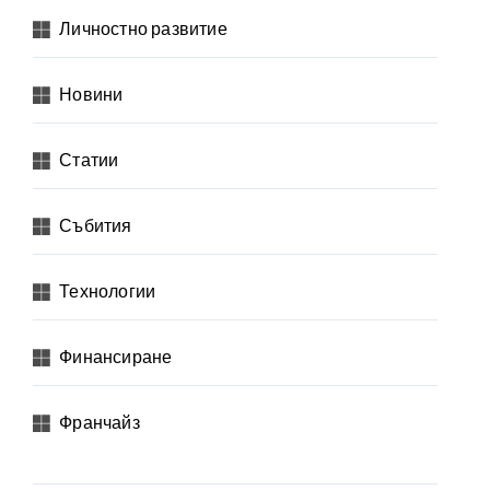
Личностно развитие
Новини
Статии
Събития
Технологии
Финансиране
Франчайз