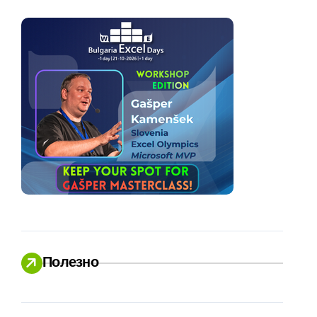
Полезно