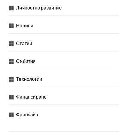
Личностно развитие
Новини
Статии
Събития
Технологии
Финансиране
Франчайз