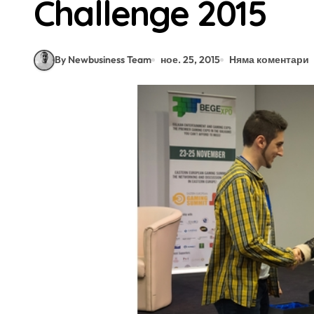
Challenge 2015
By Newbusiness Team
ное. 25, 2015
Няма коментари