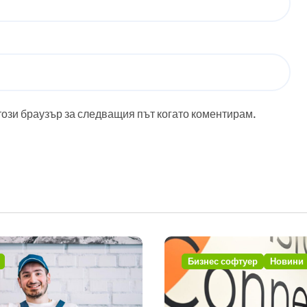
този браузър за следващия път когато коментирам.
Бизнес софтуер
Новини