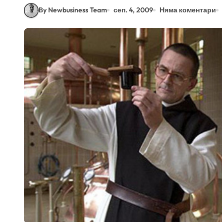
By Newbusiness Team
сеп. 4, 2009
Няма коментари