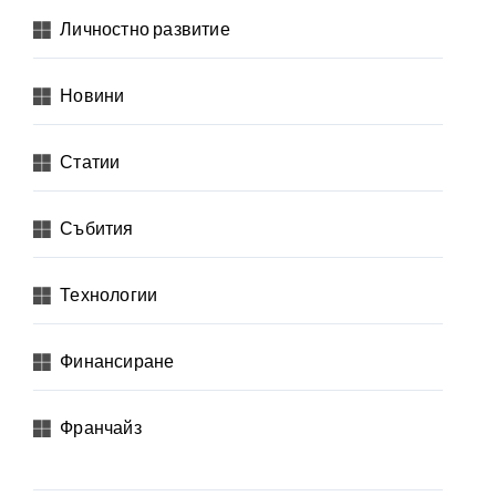
Личностно развитие
Новини
Статии
Събития
Технологии
Финансиране
Франчайз