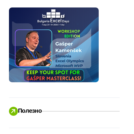
Полезно