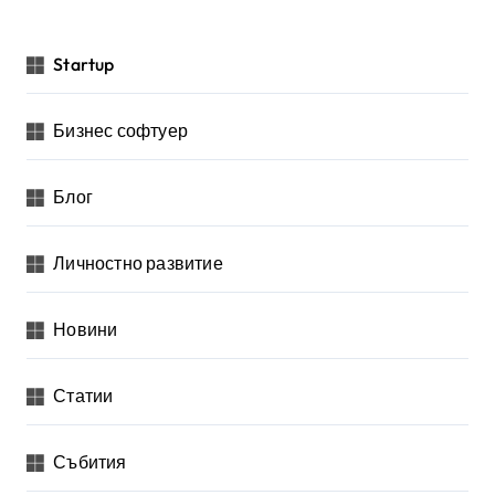
Startup
Бизнес софтуер
Блог
Личностно развитие
Новини
Статии
Събития