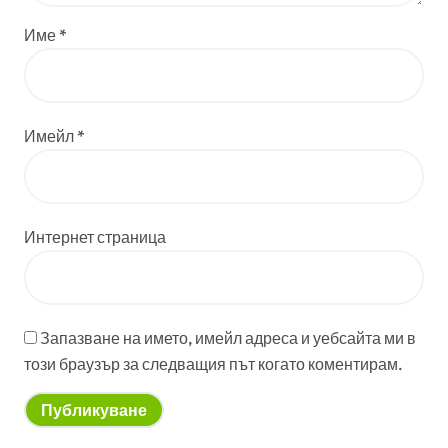
Име
*
Имейл
*
Интернет страница
Запазване на името, имейл адреса и уебсайта ми в
този браузър за следващия път когато коментирам.