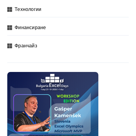
Технологии
Финансиране
Франчайз