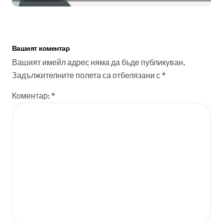
Вашият коментар
Вашият имейл адрес няма да бъде публикуван.
Задължителните полета са отбелязани с
*
Коментар:
*