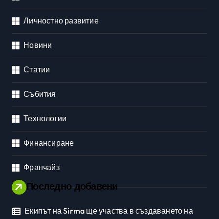
Личностно развитие
Новини
Статии
Събития
Технологии
Финансиране
Франчайз
Последно добавени
Екипът на Sirma ще участва в създаването на