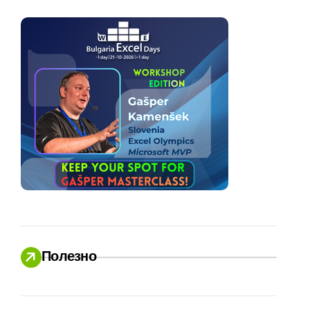
Полезно