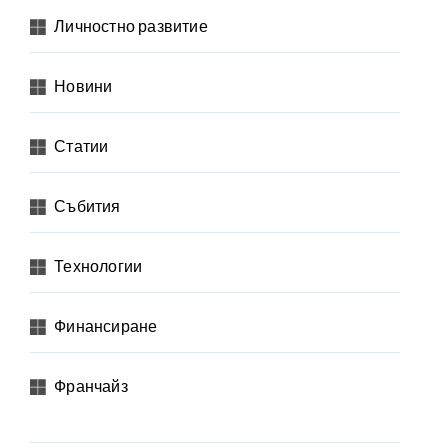
Личностно развитие
Новини
Статии
Събития
Технологии
Финансиране
Франчайз