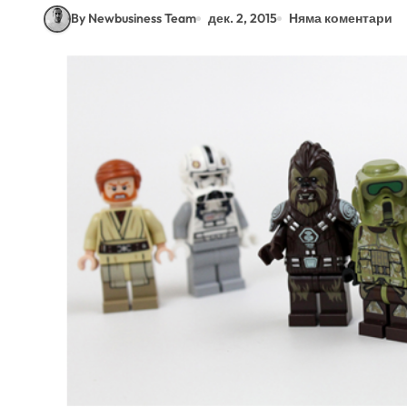
By Newbusiness Team
дек. 2, 2015
Няма коментари