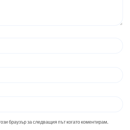
този браузър за следващия път когато коментирам.