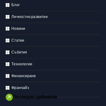
Блог
Личностно развитие
Новини
Статии
Събития
Технологии
Финансиране
Франчайз
Последно добавени