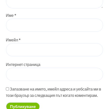
Име
*
Имейл
*
Интернет страница
Запазване на името, имейл адреса и уебсайта ми в
този браузър за следващия път когато коментирам.