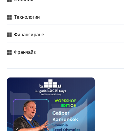
Технологии
Финансиране
Франчайз