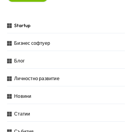
Startup
Бизнес софтуер
Блог
Личностно развитие
Новини
Статии
Събития