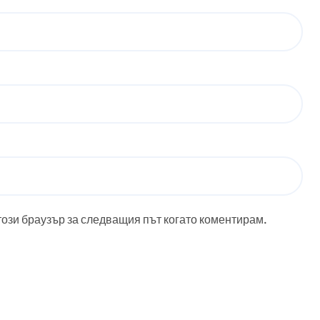
този браузър за следващия път когато коментирам.