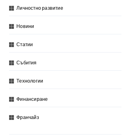
Личностно развитие
Новини
Статии
Събития
Технологии
Финансиране
Франчайз