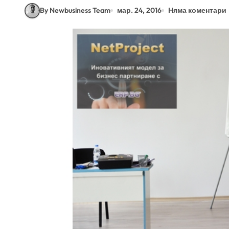
By Newbusiness Team
мар. 24, 2016
Няма коментари