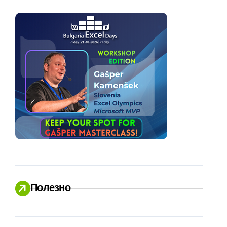
Полезно