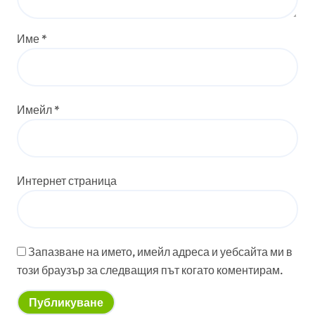
Име
*
Имейл
*
Интернет страница
Запазване на името, имейл адреса и уебсайта ми в
този браузър за следващия път когато коментирам.