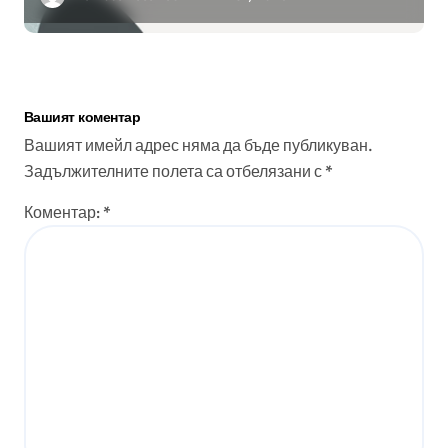
Вашият коментар
Вашият имейл адрес няма да бъде публикуван.
Задължителните полета са отбелязани с
*
Коментар:
*