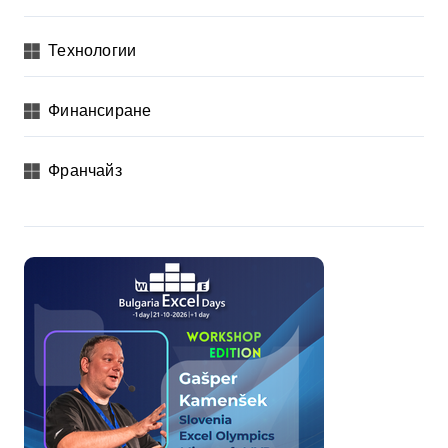
Технологии
Финансиране
Франчайз