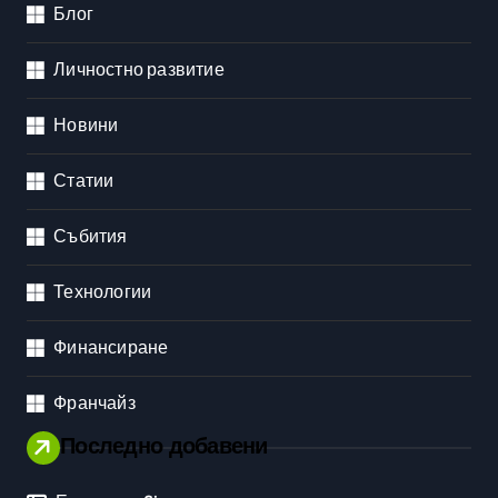
Блог
Личностно развитие
Новини
Статии
Събития
Технологии
Финансиране
Франчайз
Последно добавени