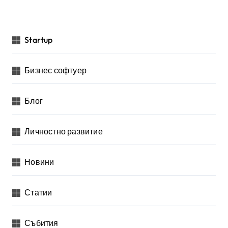
Startup
Бизнес софтуер
Блог
Личностно развитие
Новини
Статии
Събития