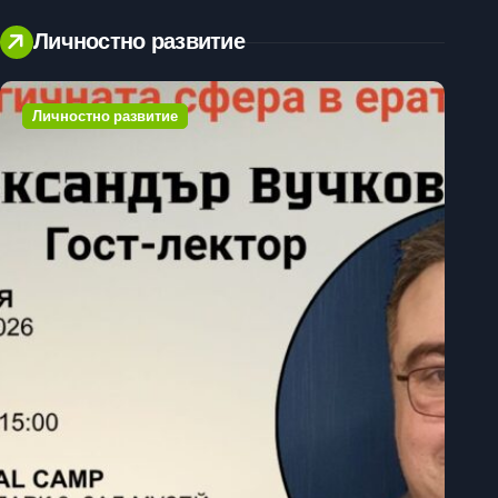
Личностно развитие
Личностно развитие