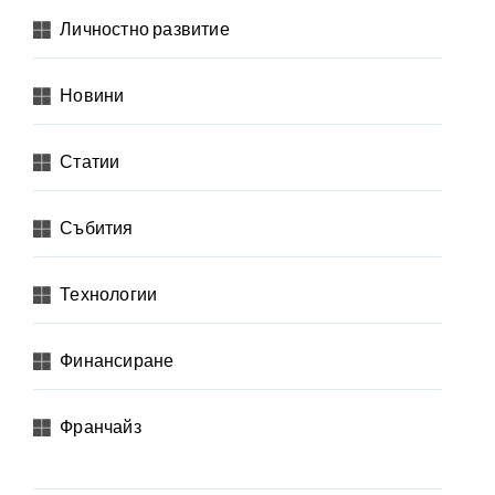
Личностно развитие
Новини
Статии
Събития
Технологии
Финансиране
Франчайз