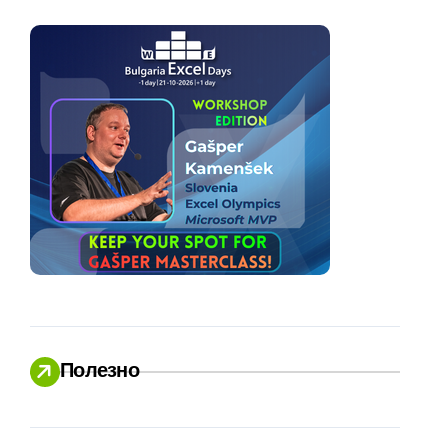
Полезно