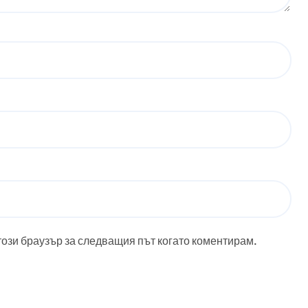
този браузър за следващия път когато коментирам.