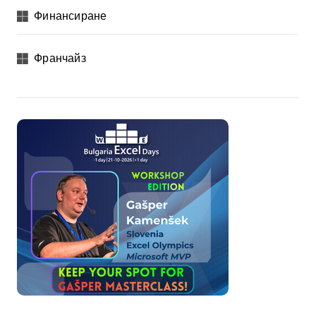
Финансиране
Франчайз