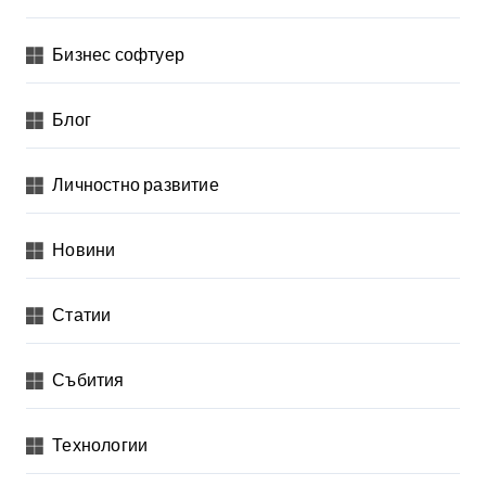
Бизнес софтуер
Блог
Личностно развитие
Новини
Статии
Събития
Технологии