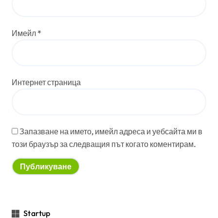
Имейл
*
Интернет страница
Запазване на името, имейл адреса и уебсайта ми в
този браузър за следващия път когато коментирам.
Startup