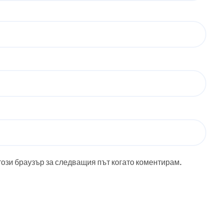
този браузър за следващия път когато коментирам.