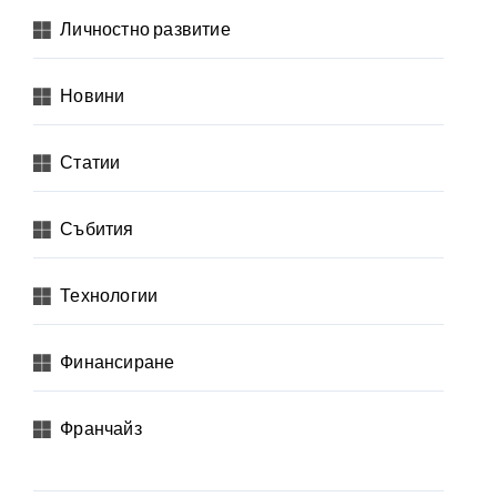
Личностно развитие
Новини
Статии
Събития
Технологии
Финансиране
Франчайз