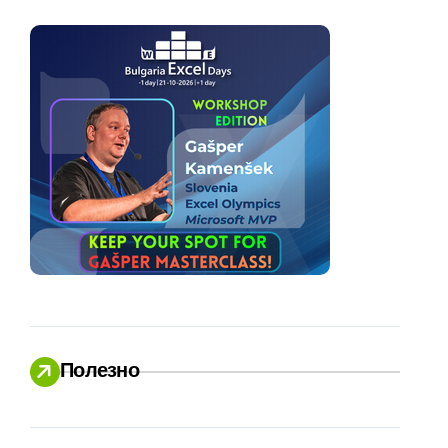
Полезно