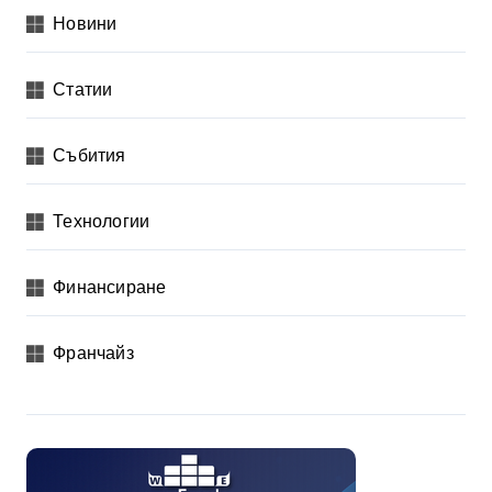
Новини
Статии
Събития
Технологии
Финансиране
Франчайз