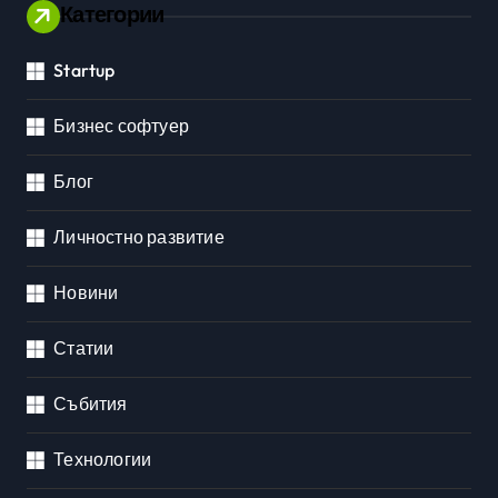
Категории
Startup
Бизнес софтуер
Блог
Личностно развитие
Новини
Статии
Събития
Технологии