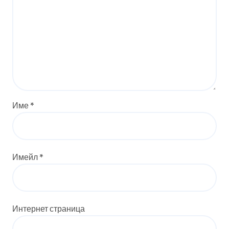
Име
*
Имейл
*
Интернет страница