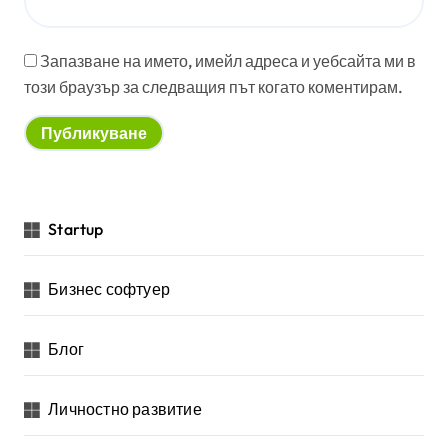
Запазване на името, имейл адреса и уебсайта ми в
този браузър за следващия път когато коментирам.
Startup
Бизнес софтуер
Блог
Личностно развитие