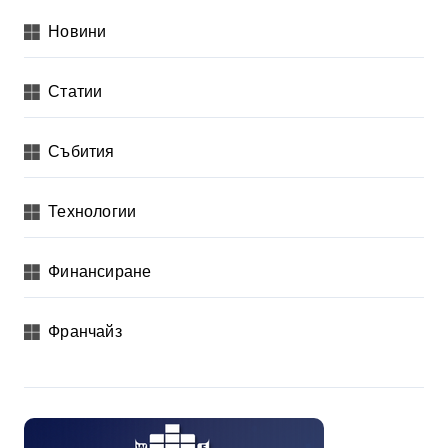
Новини
Статии
Събития
Технологии
Финансиране
Франчайз