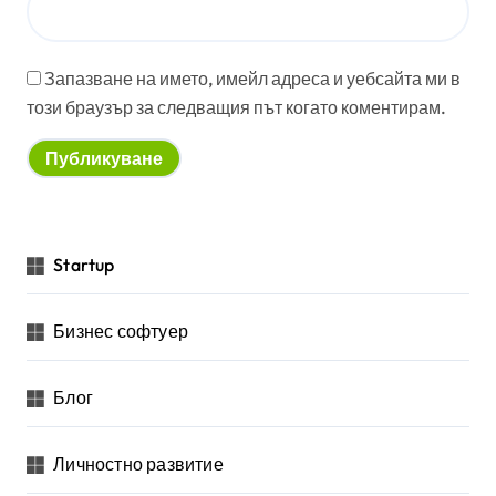
Запазване на името, имейл адреса и уебсайта ми в
този браузър за следващия път когато коментирам.
Startup
Бизнес софтуер
Блог
Личностно развитие