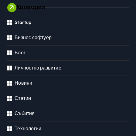
Категории
Startup
Бизнес софтуер
Блог
Личностно развитие
Новини
Статии
Събития
Технологии