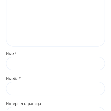
Име
*
Имейл
*
Интернет страница