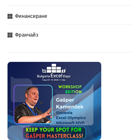
Финансиране
Франчайз