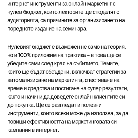
интернет инструменти за онлайн маркетинг с
нулев бюджет, които лекторите ще споделят с
аудиторията, са причините за организирането на
поредното издание на семинара.
Нулевият бюджет е възможен не само на теория,
но и 100% приложим на практика – в това ще се
убедите сами след края на събитието. Темите,
които ще бъдат обсъдени, включват стратегии за
автоматизиране на маркетинга, спестяване на
време и средства и постигане на супер резултати,
както и начини да доведете онлайн клиентите си
до покупка. Ще се разгледат и полезни
инструменти, които всеки може да използва, за да
повиши ефективността на маркетинговата си
кампания в интернет.