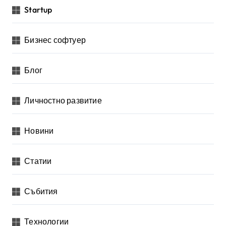
Startup
Бизнес софтуер
Блог
Личностно развитие
Новини
Статии
Събития
Технологии