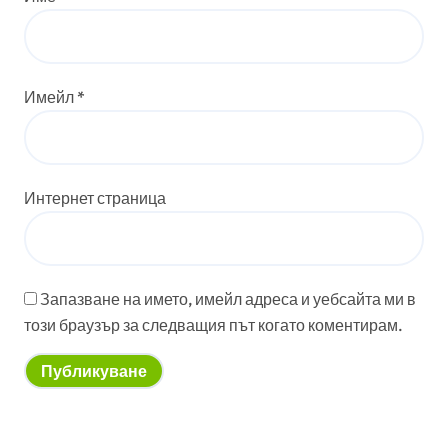
Имейл
*
Интернет страница
Запазване на името, имейл адреса и уебсайта ми в
този браузър за следващия път когато коментирам.