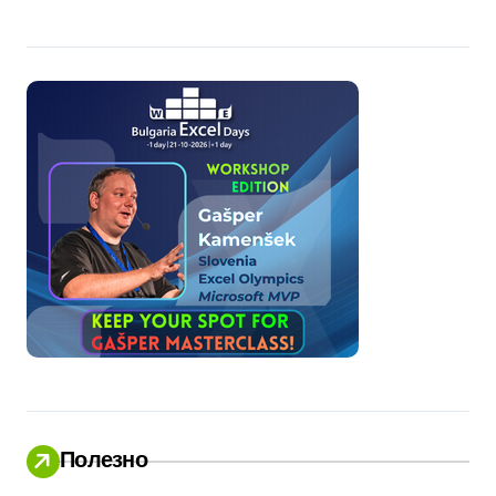
Полезно