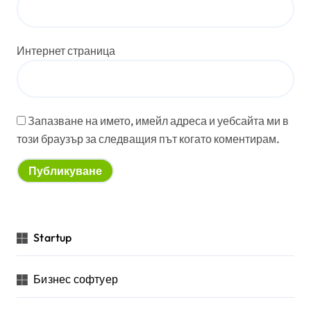
Интернет страница
Запазване на името, имейл адреса и уебсайта ми в
този браузър за следващия път когато коментирам.
Startup
Бизнес софтуер