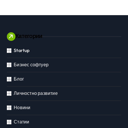
Категории
Startup
Бизнес софтуер
Блог
Личностно развитие
Новини
Статии