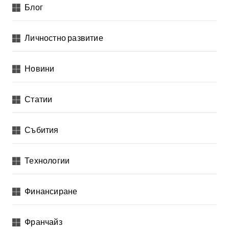
Блог
Личностно развитие
Новини
Статии
Събития
Технологии
Финансиране
Франчайз