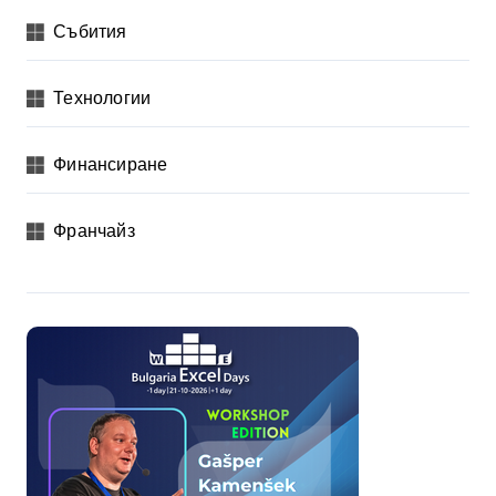
Събития
Технологии
Финансиране
Франчайз