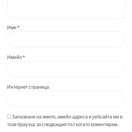
Име
*
Имейл
*
Интернет страница
Запазване на името, имейл адреса и уебсайта ми в
този браузър за следващия път когато коментирам.