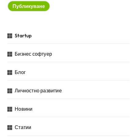
Startup
Бизнес софтуер
Блог
Личностно развитие
Новини
Статии