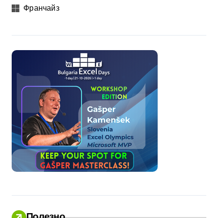
Франчайз
Полезно