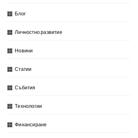
Блог
Личностно развитие
Новини
Статии
Събития
Технологии
Финансиране