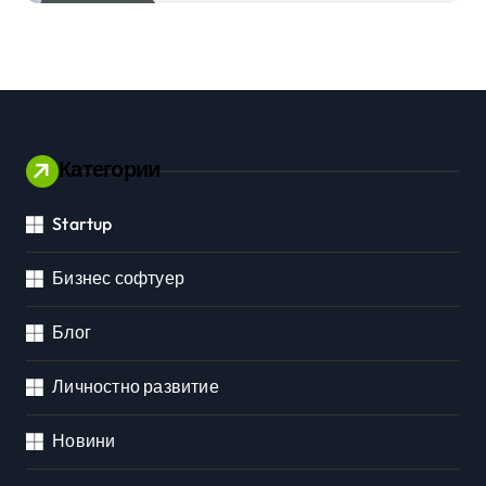
приложения
Категории
Startup
Бизнес софтуер
Блог
Личностно развитие
Новини