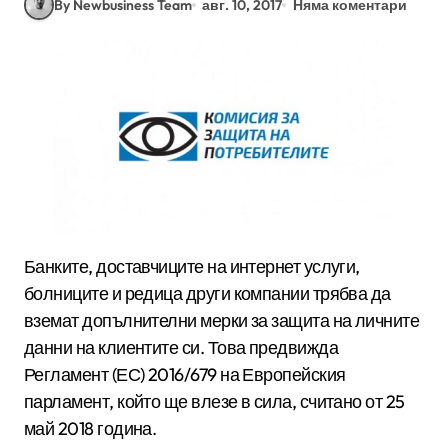
By Newbusiness Team
авг. 10, 2017
Няма коментари
Банките, доставчиците на интернет услуги,
болниците и редица други компании трябва да
вземат допълнителни мерки за защита на личните
данни на клиентите си. Това предвижда
Регламент (ЕС) 2016/679 на Европейския
парламент, който ще влезе в сила, считано от 25
май 2018 година.