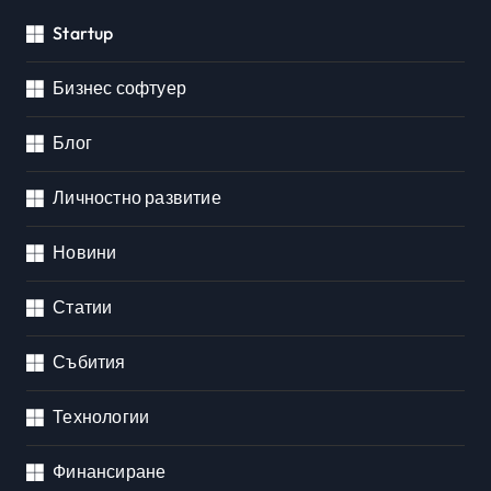
Startup
Бизнес софтуер
Блог
Личностно развитие
Новини
Статии
Събития
Технологии
Финансиране