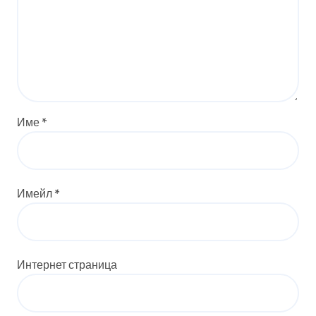
Име
*
Имейл
*
Интернет страница