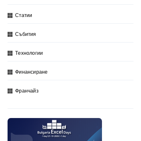
Статии
Събития
Технологии
Финансиране
Франчайз