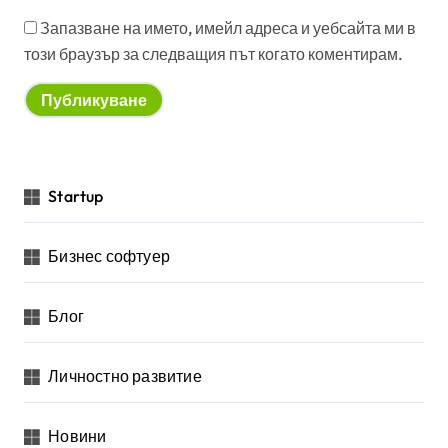
Запазване на името, имейл адреса и уебсайта ми в
този браузър за следващия път когато коментирам.
Startup
Бизнес софтуер
Блог
Личностно развитие
Новини