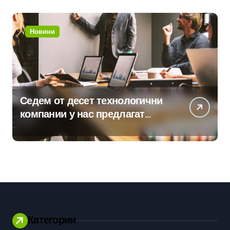
Новини
Седем от десет технологични
компании у нас предлагат
хибридна работа
Категории