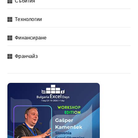
Събития
Технологии
Финансиране
Франчайз