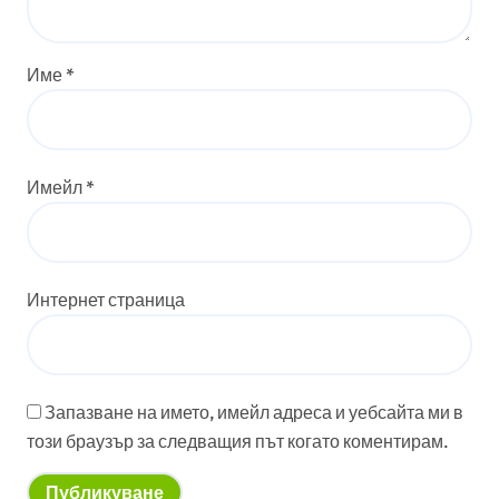
Име
*
Имейл
*
Интернет страница
Запазване на името, имейл адреса и уебсайта ми в
този браузър за следващия път когато коментирам.