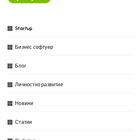
Startup
Бизнес софтуер
Блог
Личностно развитие
Новини
Статии