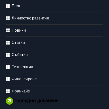
Блог
Личностно развитие
Новини
Статии
Събития
Технологии
Финансиране
Франчайз
Последно добавени