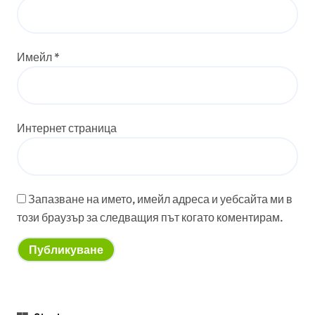
Имейл
*
Интернет страница
Запазване на името, имейл адреса и уебсайта ми в
този браузър за следващия път когато коментирам.