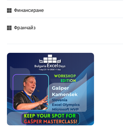
Финансиране
Франчайз