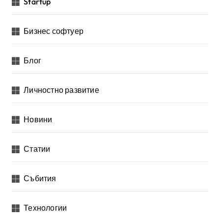
Startup
Бизнес софтуер
Блог
Личностно развитие
Новини
Статии
Събития
Технологии