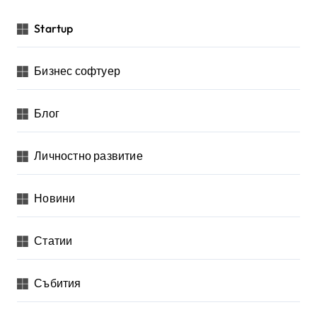
Startup
Бизнес софтуер
Блог
Личностно развитие
Новини
Статии
Събития