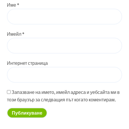
Име
*
Имейл
*
Интернет страница
Запазване на името, имейл адреса и уебсайта ми в
този браузър за следващия път когато коментирам.