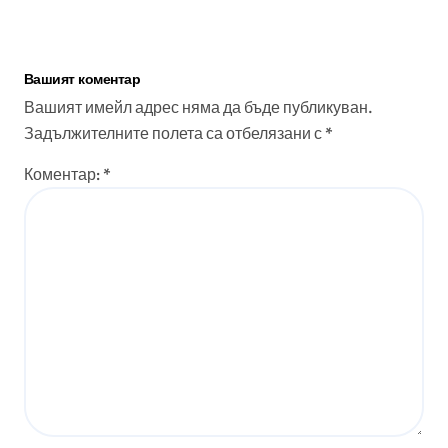
Вашият коментар
Вашият имейл адрес няма да бъде публикуван.
Задължителните полета са отбелязани с
*
Коментар:
*