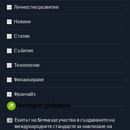
Личностно развитие
Новини
Статии
Събития
Технологии
Финансиране
Франчайз
Последно добавени
Екипът на Sirma ще участва в създаването на
международните стандарти за навлизане на