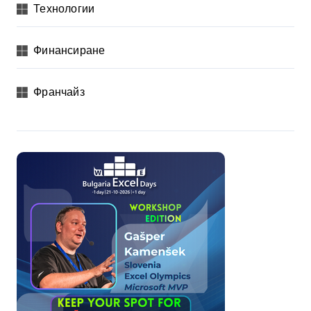
Технологии
Финансиране
Франчайз