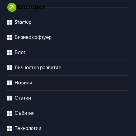
Категории
Startup
Бизнес софтуер
Блог
Личностно развитие
Новини
Статии
Събития
Технологии