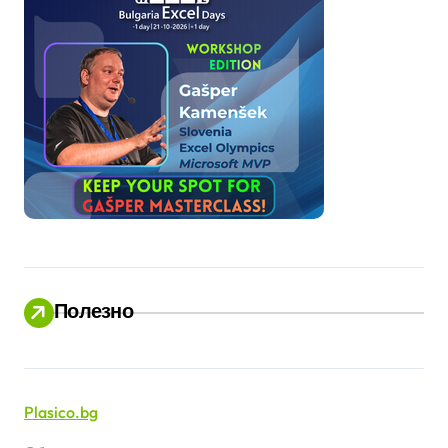
Полезно
Plasico.bg