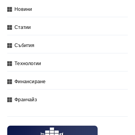
Новини
Статии
Събития
Технологии
Финансиране
Франчайз