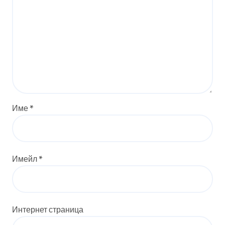
Име
*
Имейл
*
Интернет страница