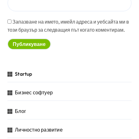
Запазване на името, имейл адреса и уебсайта ми в
този браузър за следващия път когато коментирам.
Startup
Бизнес софтуер
Блог
Личностно развитие