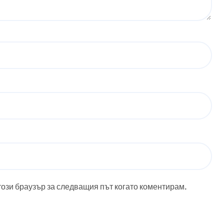
този браузър за следващия път когато коментирам.