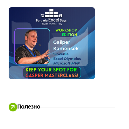
Полезно