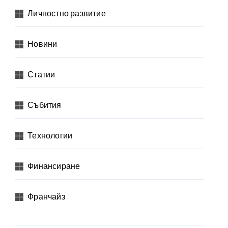
Личностно развитие
Новини
Статии
Събития
Технологии
Финансиране
Франчайз