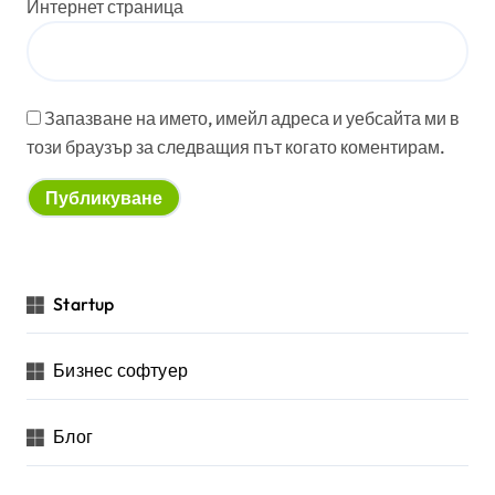
Интернет страница
Запазване на името, имейл адреса и уебсайта ми в
този браузър за следващия път когато коментирам.
Startup
Бизнес софтуер
Блог