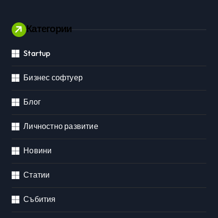
Категории
Startup
Бизнес софтуер
Блог
Личностно развитие
Новини
Статии
Събития