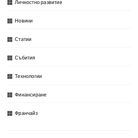
Личностно развитие
Новини
Статии
Събития
Технологии
Финансиране
Франчайз