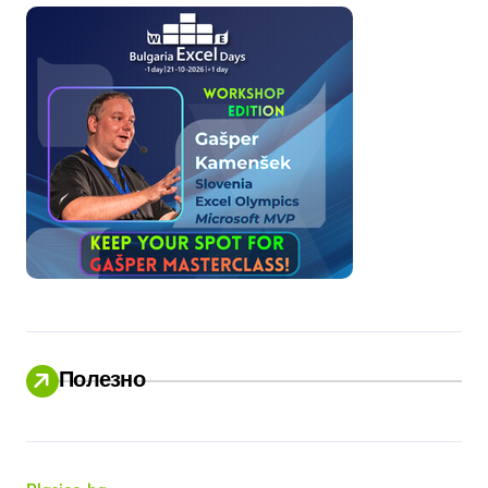
Полезно