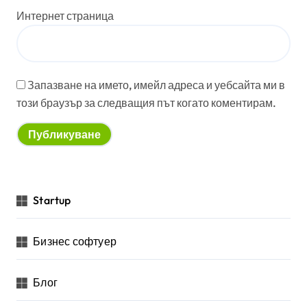
Интернет страница
Запазване на името, имейл адреса и уебсайта ми в
този браузър за следващия път когато коментирам.
Startup
Бизнес софтуер
Блог