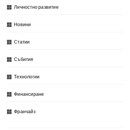
Личностно развитие
Новини
Статии
Събития
Технологии
Финансиране
Франчайз