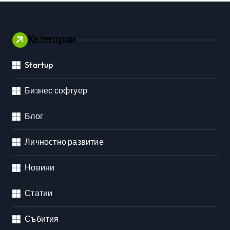
Категории
Startup
Бизнес софтуер
Блог
Личностно развитие
Новини
Статии
Събития