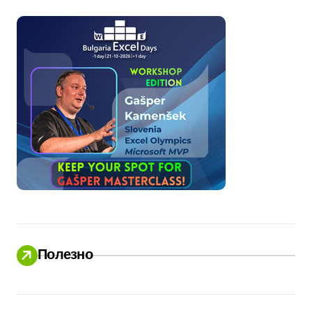
Полезно